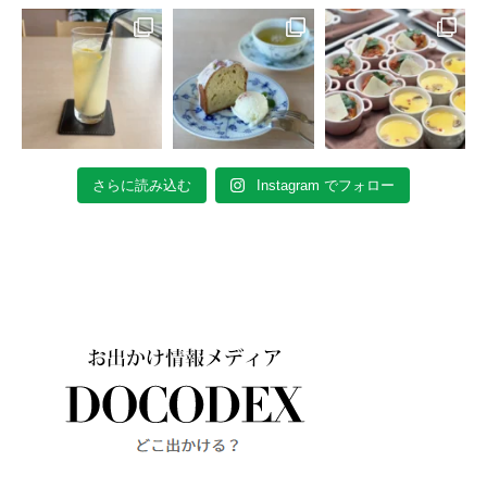
さらに読み込む
Instagram でフォロー