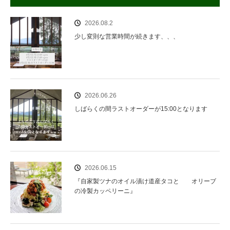
2026.08.2
少し変則な営業時間が続きます、、、
2026.06.26
しばらくの間ラストオーダーが15:00となります
2026.06.15
『自家製ツナのオイル漬け道産タコと オリーブ
の冷製カッペリーニ』