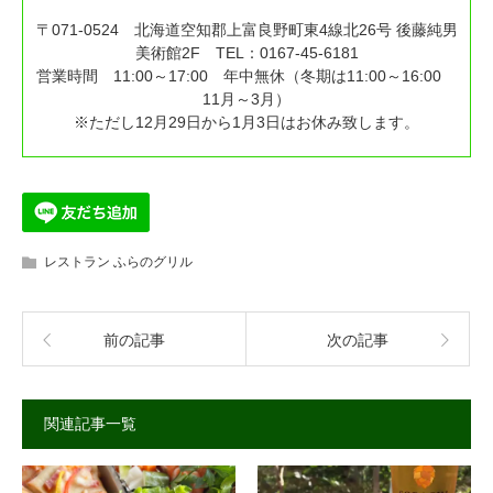
〒071-0524 北海道空知郡上富良野町東4線北26号 後藤純男
美術館2F TEL：0167-45-6181
営業時間 11:00～17:00 年中無休（冬期は11:00～16:00
11月～3月）
※ただし12月29日から1月3日はお休み致します。
レストラン ふらのグリル
前の記事
次の記事
関連記事一覧