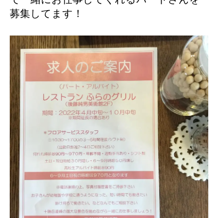
募集してます！