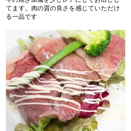
てます。肉の質の良さを感じていただけ
る一品です