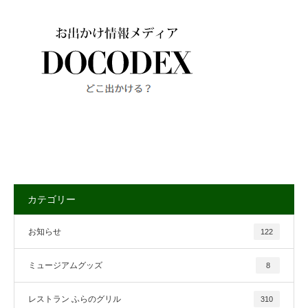
カテゴリー
お知らせ
122
ミュージアムグッズ
8
レストラン ふらのグリル
310