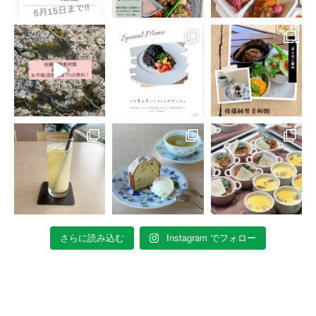
さらに読み込む
Instagram でフォロー