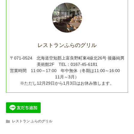
レストランふらのグリル
〒071-0524 北海道空知郡上富良野町東4線北26号 後藤純男
美術館2F TEL：0167-45-6181
営業時間 11:00～17:00 年中無休（冬期は11:00～16:00
11月～3月）
※ただし12月29日から1月3日はお休み致します。
レストラン ふらのグリル