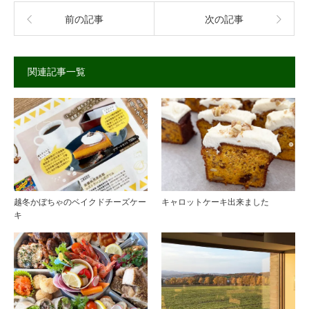
前の記事
次の記事
関連記事一覧
越冬かぼちゃのベイクドチーズケー
キャロットケーキ出来ました
キ