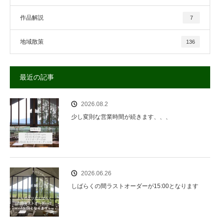
作品解説
7
地域散策
136
最近の記事
2026.08.2
少し変則な営業時間が続きます、、、
2026.06.26
しばらくの間ラストオーダーが15:00となります