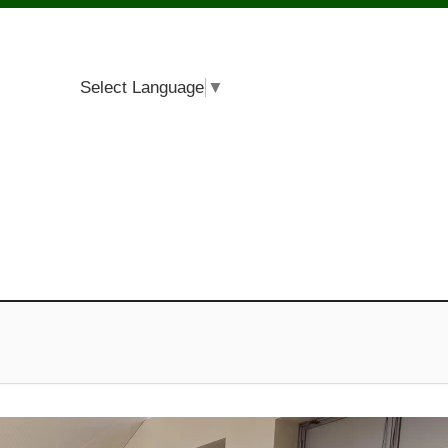
Select Language
▼