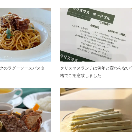
クのラグーソースパスタ
クリスマスランチは例年と変わらない
格でご用意致しました