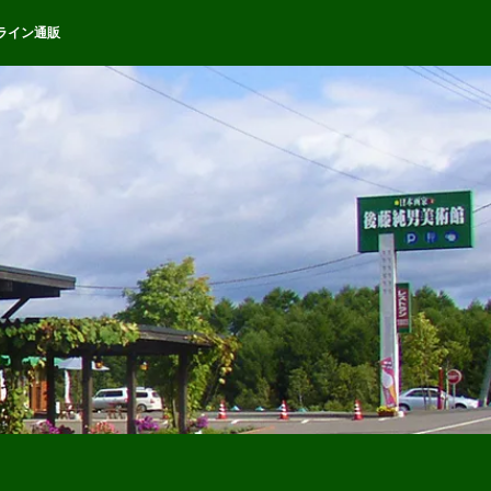
ライン通販