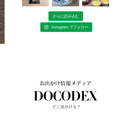
さらに読み込む
Instagram でフォロー