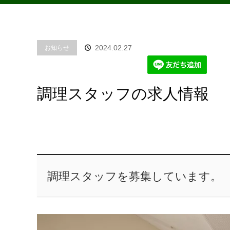
2024.02.27
お知らせ
調理スタッフの求人情報
調理スタッフを募集しています。