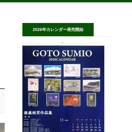
2026年カレンダー発売開始