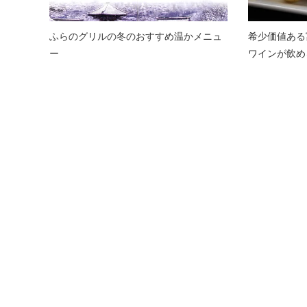
ふらのグリルの冬のおすすめ温かメニュ
希少価値ある
ー
ワインが飲め