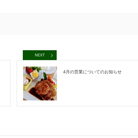
NEXT
4月の営業についてのお知らせ