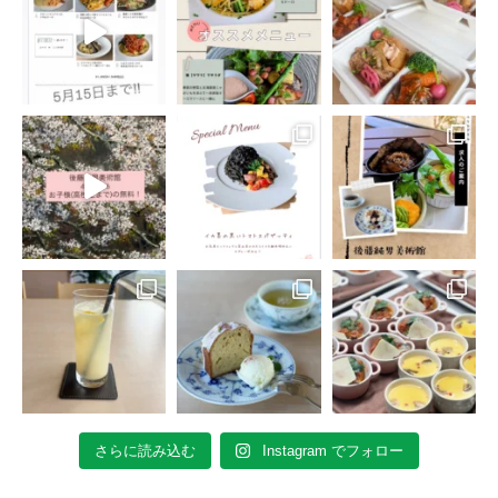
さらに読み込む
Instagram でフォロー