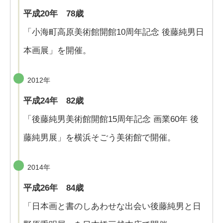
平成20年 78歳
「小海町高原美術館開館10周年記念 後藤純男日
本画展」を開催。
2012年
平成24年 82歳
「後藤純男美術館開館15周年記念 画業60年 後
藤純男展」を横浜そごう美術館で開催。
2014年
平成26年 84歳
「日本画と書のしあわせな出会い後藤純男と日