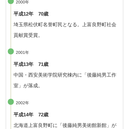
2000年
平成12年 70歳
埼玉県松伏町名誉町民となる。上富良野町社会
貢献賞受賞。
2001年
平成13年 71歳
中国・西安美術学院研究棟内に「後藤純男工作
室」が落成。
2002年
平成14年 72歳
北海道上富良野町に「後藤純男美術館新館」が