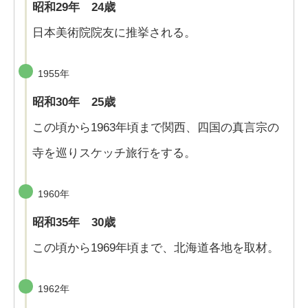
昭和29年 24歳
日本美術院院友に推挙される。
1955年
昭和30年 25歳
この頃から1963年頃まで関西、四国の真言宗の
寺を巡りスケッチ旅行をする。
1960年
昭和35年 30歳
この頃から1969年頃まで、北海道各地を取材。
1962年