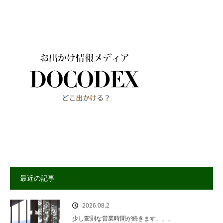
最近の記事
2026.08.2
少し変則な営業時間が続きます、、、