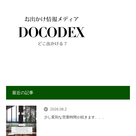
最近の記事
2026.08.2
少し変則な営業時間が続きます、、、