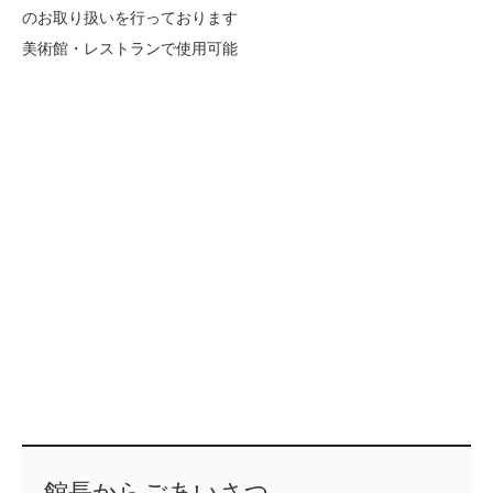
のお取り扱いを行っております
美術館・レストランで使用可能
館長からごあいさつ