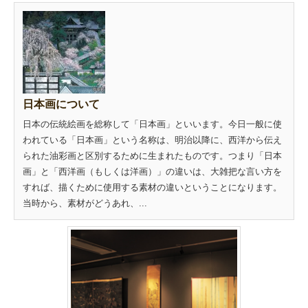
日本画について
日本の伝統絵画を総称して「日本画」といいます。今日一般に使
われている「日本画」という名称は、明治以降に、西洋から伝え
られた油彩画と区別するために生まれたものです。つまり「日本
画」と「西洋画（もしくは洋画）」の違いは、大雑把な言い方を
すれば、描くために使用する素材の違いということになります。
当時から、素材がどうあれ、...