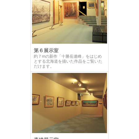
第６展示室
約７mの新作「十勝岳連峰」をはじめ
とする北海道を描いた作品をご覧いた
だけます。