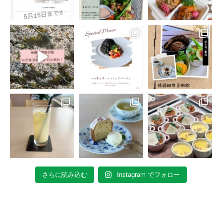
さらに読み込む
Instagram でフォロー