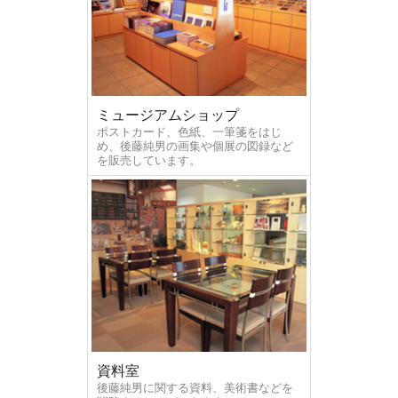
ミュージアムショップ
ポストカード、色紙、一筆箋をはじ
め、後藤純男の画集や個展の図録など
を販売しています。
資料室
後藤純男に関する資料、美術書などを