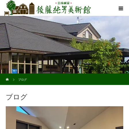
ホーム
ブログ
ブログ