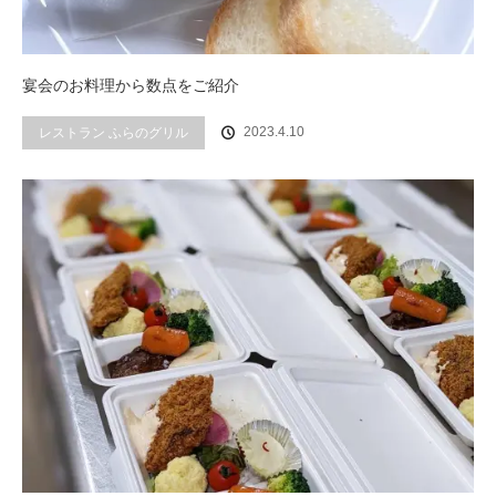
宴会のお料理から数点をご紹介
2023.4.10
レストラン ふらのグリル