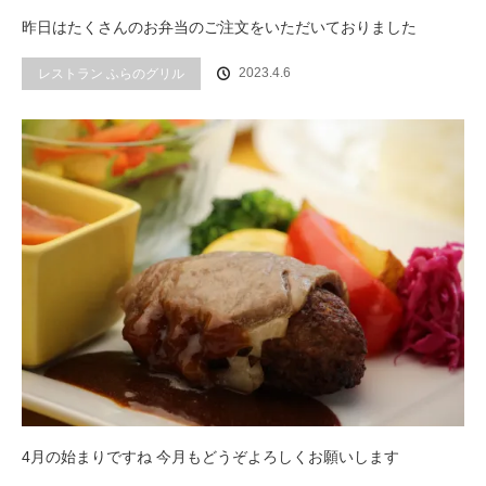
昨日はたくさんのお弁当のご注文をいただいておりました
2023.4.6
レストラン ふらのグリル
4月の始まりですね 今月もどうぞよろしくお願いします