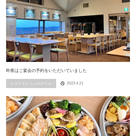
昨夜はご宴会の予約をいただいていました
2023.4.21
レストラン ふらのグリル