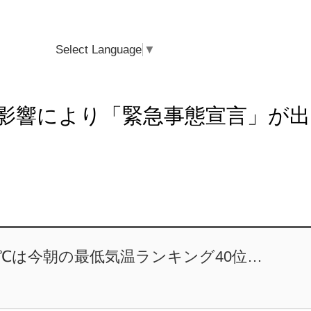
Select Language
▼
影響により「緊急事態宣言」が出
3℃は今朝の最低気温ランキング40位…