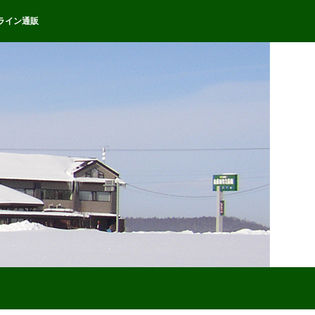
ライン通販