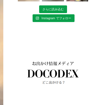
さらに読み込む
Instagram でフォロー