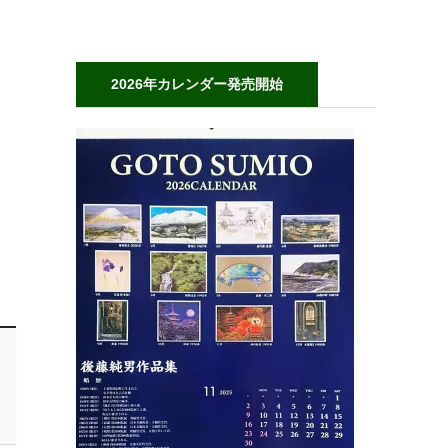
2026年カレンダー発売開始