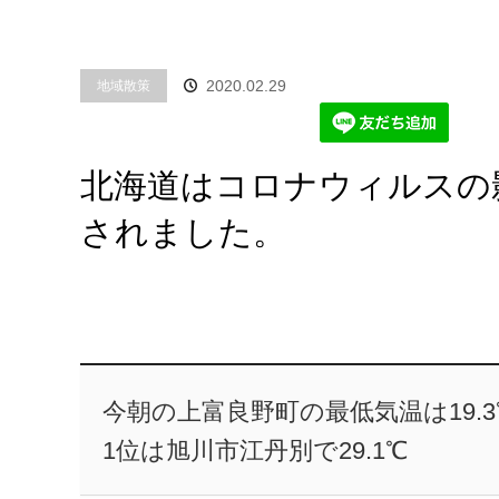
2020.02.29
地域散策
北海道はコロナウィルスの
されました。
今朝の上富良野町の最低気温は19.
1位は旭川市江丹別で29.1℃