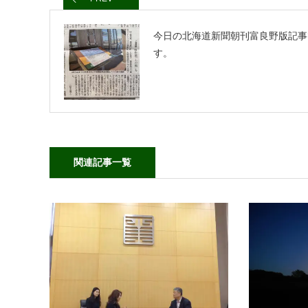
今日の北海道新聞朝刊富良野版記事
す。
関連記事一覧