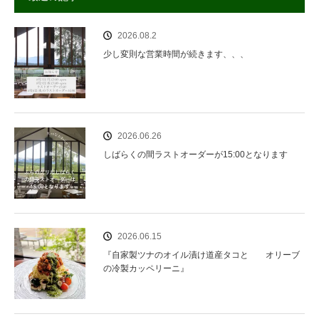
2026.08.2
少し変則な営業時間が続きます、、、
2026.06.26
しばらくの間ラストオーダーが15:00となります
2026.06.15
『自家製ツナのオイル漬け道産タコと オリーブ
の冷製カッペリーニ』