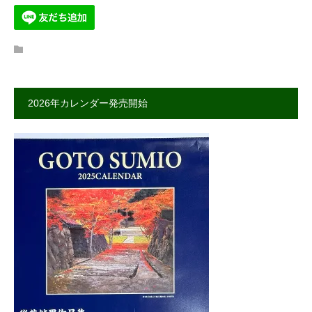
2026年カレンダー発売開始