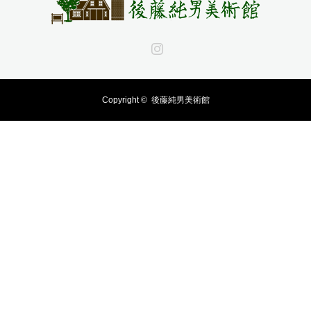
Instagram
Copyright ©
後藤純男美術館