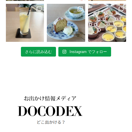
さらに読み込む
Instagram でフォロー