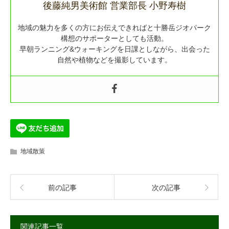
後藤純男美術館 営業部長 小野寿樹
地域の魅力を多くの方にお伝えできればと十勝岳ジオパーク
構想のサポーターとしても活動。
早朝ランニング&ウォーキングを日課としながら、出会った
自然や植物などを撮影しています。
地域散策
前の記事
次の記事
関連記事一覧