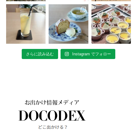
さらに読み込む
Instagram でフォロー