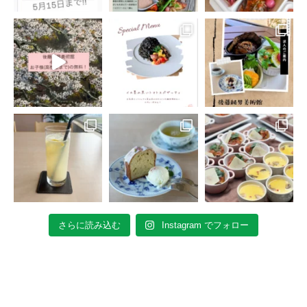
さらに読み込む
Instagram でフォロー