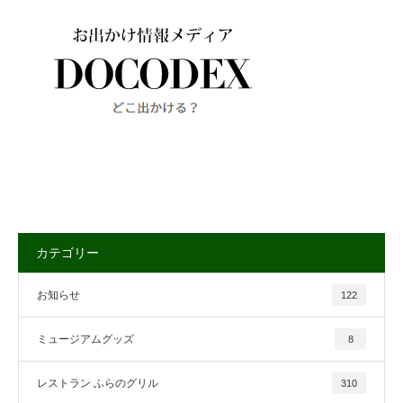
カテゴリー
お知らせ
122
ミュージアムグッズ
8
レストラン ふらのグリル
310