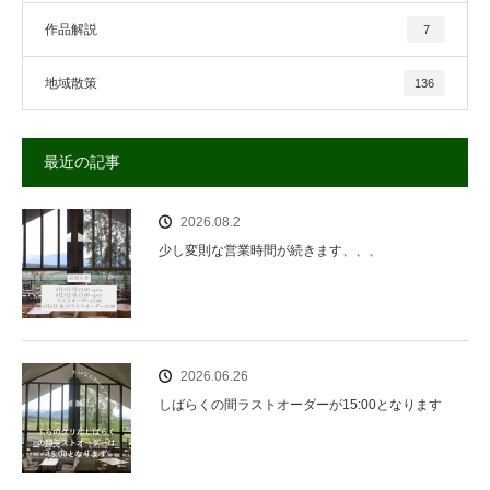
作品解説
7
地域散策
136
最近の記事
2026.08.2
少し変則な営業時間が続きます、、、
2026.06.26
しばらくの間ラストオーダーが15:00となります