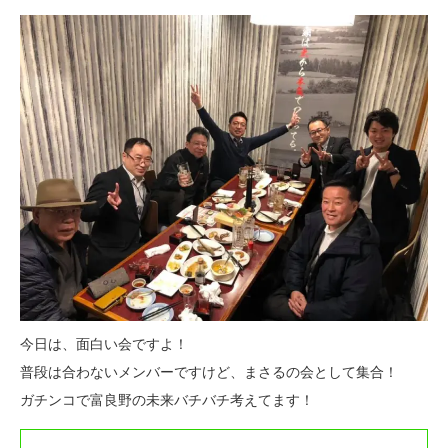
今日は、面白い会ですよ！
普段は合わないメンバーですけど、まさるの会として集合！
ガチンコで富良野の未来バチバチ考えてます！