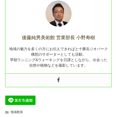
後藤純男美術館 営業部長 小野寿樹
地域の魅力を多くの方にお伝えできればと十勝岳ジオパーク
構想のサポーターとしても活動。
早朝ランニング&ウォーキングを日課としながら、出会った
自然や植物などを撮影しています。
地域散策