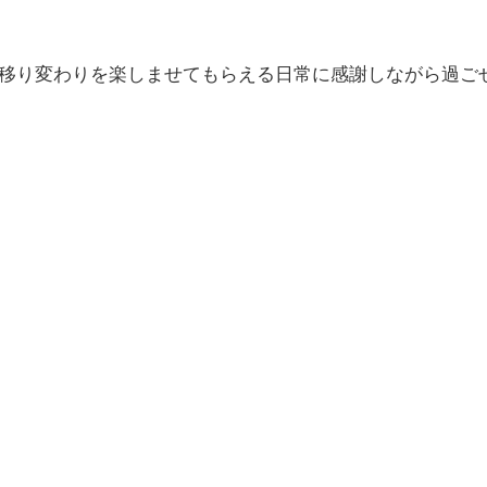
移り変わりを楽しませてもらえる日常に感謝しながら過ご
日