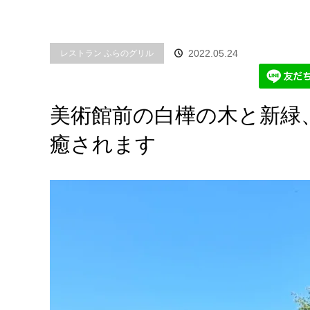
2022.05.24
レストラン ふらのグリル
美術館前の白樺の木と新緑
癒されます