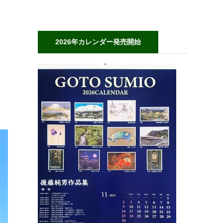
2026年カレンダー発売開始