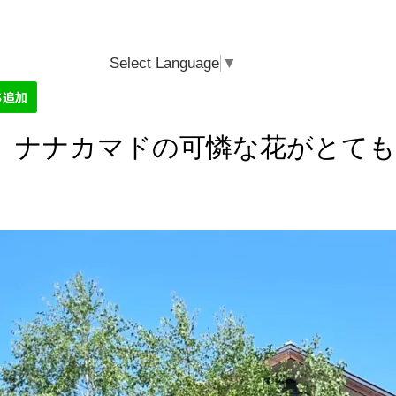
Select Language
▼
、ナナカマドの可憐な花がとても