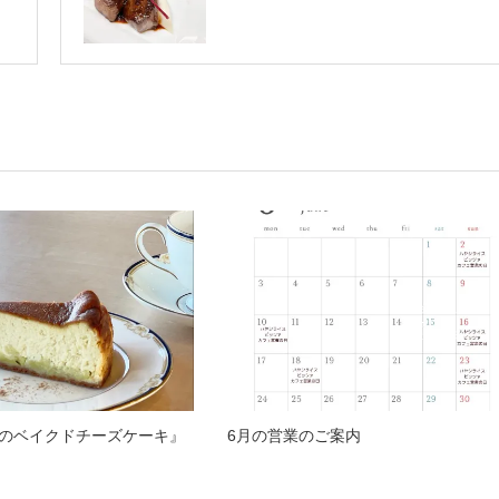
のベイクドチーズケーキ』
6月の営業のご案内