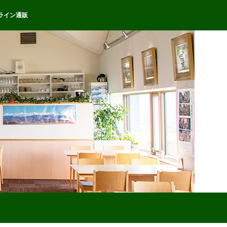
ライン通販