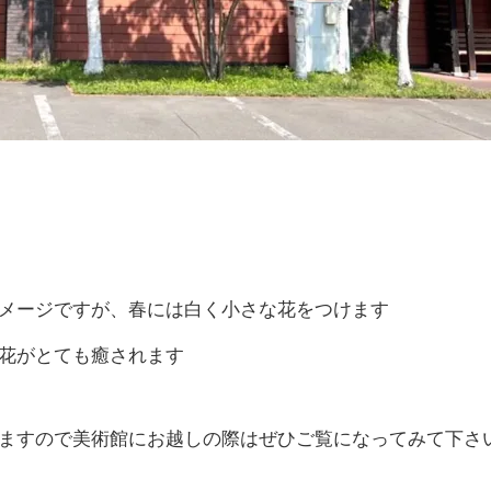
メージですが、春には白く小さな花をつけます
花がとても癒されます
ますので美術館にお越しの際はぜひご覧になってみて下さ