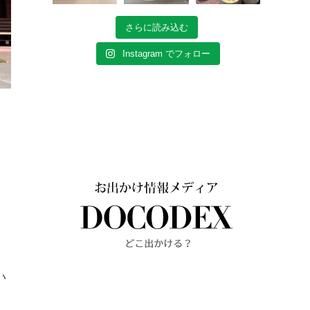
さらに読み込む
Instagram でフォロー
い