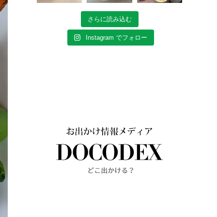
さらに読み込む
Instagram でフォロー