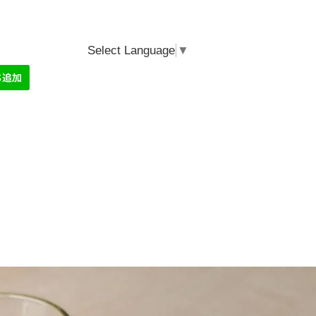
Select Language
▼