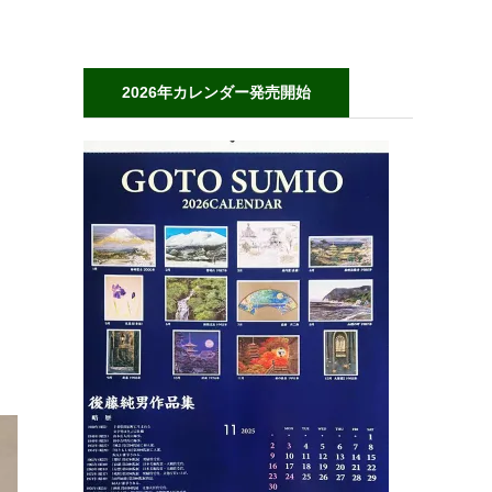
2026年カレンダー発売開始