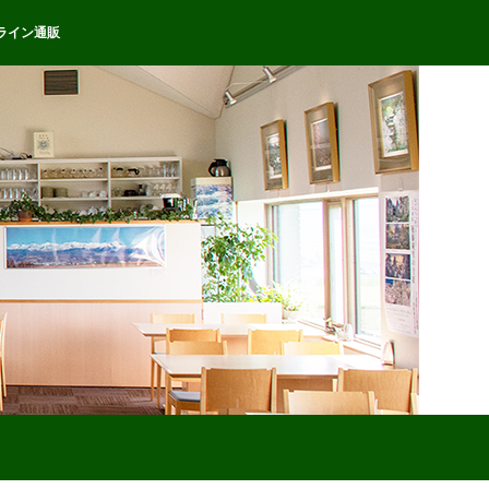
ライン通販