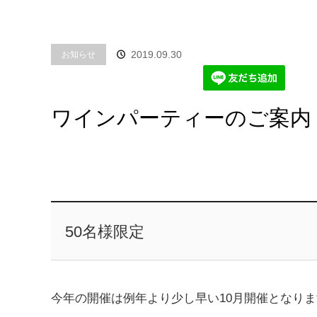
2019.09.30
お知らせ
ワインパーティーのご案内
50名様限定
今年の開催は例年より少し早い10月開催となり