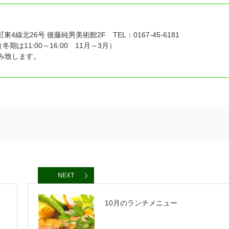
4線北26号 後藤純男美術館2F TEL：0167-45-6181
冬期は11:00～16:00 11月～3月）
休み致します。
NEXT
10月のランチメニュー