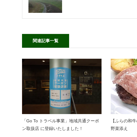
関連記事一覧
「Go To トラベル事業」地域共通クーポ
【ふらの和牛
ン取扱店 に登録いたしました！
野菜添え