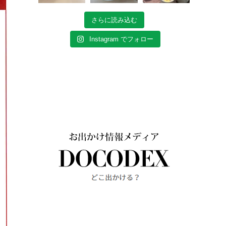
さらに読み込む
Instagram でフォロー