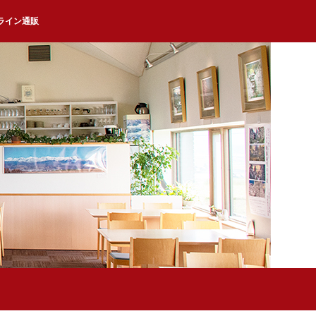
ライン通販