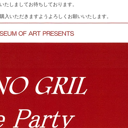
いたしましてお待ちしております。
ご購入いただきますようよろしくお願いいたします。