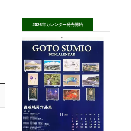
2026年カレンダー発売開始