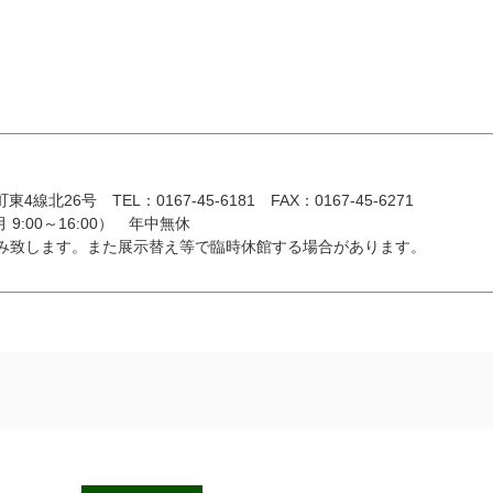
線北26号 TEL：0167-45-6181 FAX：0167-45-6271
 9:00～16:00） 年中無休
お休み致します。また展示替え等で臨時休館する場合があります。