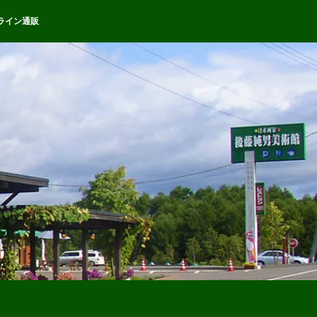
ライン通販