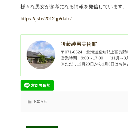
様々な男女が参考になる情報を発信しています。
https://jsbs2012.jp/date/
後藤純男美術館
〒071-0524 北海道空知郡上富良野町東4
営業時間 9:00～17:00 （11月～3月
※ただし12月29日から1月3日は
お知らせ