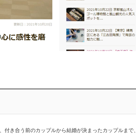
、付き合う前のカップルから結婚が決まったカップルまで