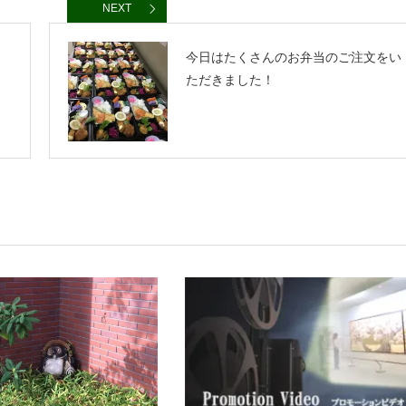
NEXT
今日はたくさんのお弁当のご注文をい
ただきました！