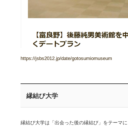
https://jsbs2012.jp/date/gotosumiomuseum
縁結び大学
縁結び大学は「出会った後の縁結び」をテーマに