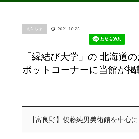
2021.10.25
お知らせ
「縁結び大学」の 北海道
ポットコーナーに当館が掲
【富良野】後藤純男美術館を中心