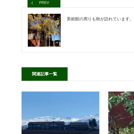
PREV
美術館の周りも秋が訪れています。
関連記事一覧