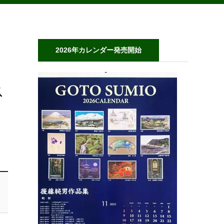
2026年カレンダー発売開始
ス