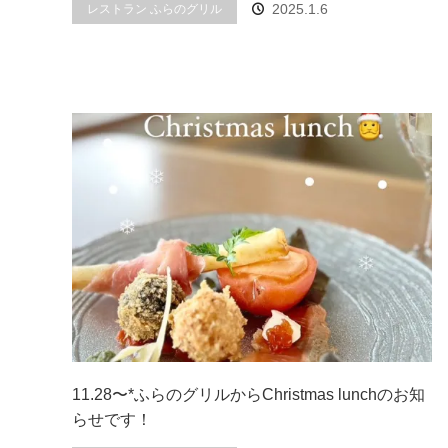
2025.1.6
レストラン ふらのグリル
11.28〜*ふらのグリルからChristmas lunchのお知
らせです！