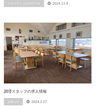
2024.11.4
レストラン ふらのグリル
調理スタッフの求人情報
2024.2.27
お知らせ