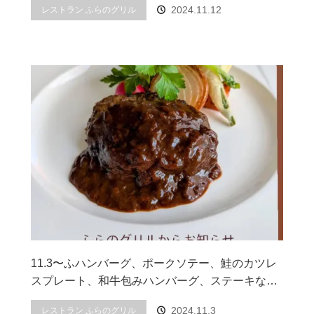
2024.11.12
レストラン ふらのグリル
11.3〜ふハンバーグ、ポークソテー、鮭のカツレ
スプレート、和牛包みハンバーグ、ステーキな…
2024.11.3
レストラン ふらのグリル