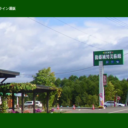
ライン通販