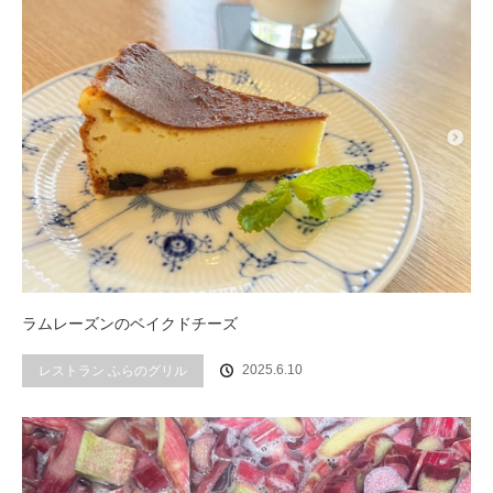
ラムレーズンのベイクドチーズ
2025.6.10
レストラン ふらのグリル