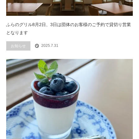
ふらのグリル8月2日、3日は団体のお客様のご予約で貸切り営業
となります
2025.7.31
お知らせ