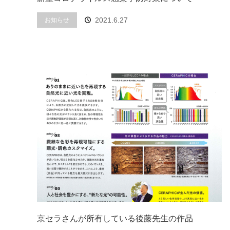
2021.6.27
お知らせ
京セラさんが所有している後藤先生の作品