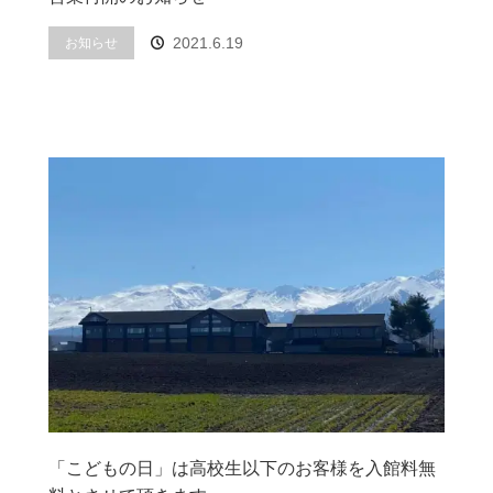
2021.6.19
お知らせ
「こどもの日」は高校生以下のお客様を入館料無