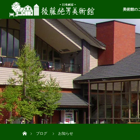
美術館の
ホーム
ブログ
お知らせ