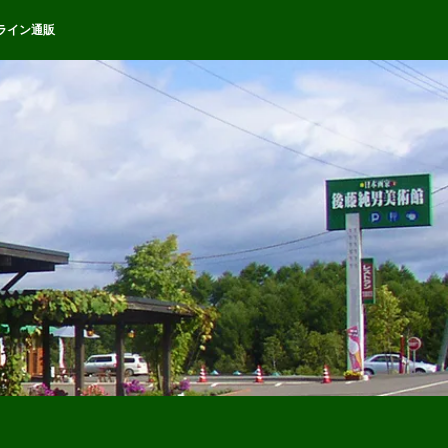
ライン通販