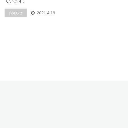
ています。
2021.4.19
お知らせ