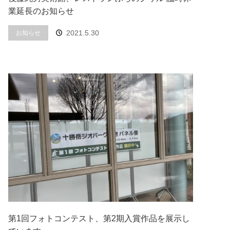
業延長のお知らせ
2021.5.30
お知らせ
第1回フォトコンテスト、第2期入賞作品を展示し