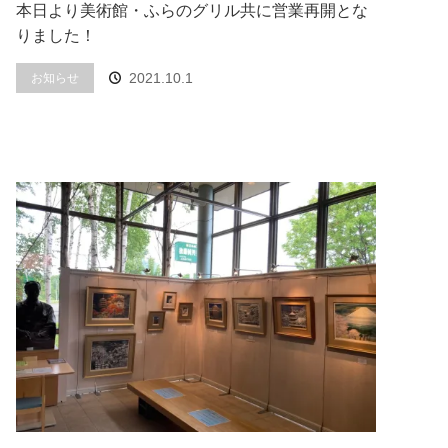
本日より美術館・ふらのグリル共に営業再開とな
りました！
2021.10.1
お知らせ