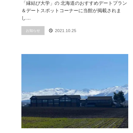
「縁結び大学」の 北海道のおすすめデートプラン
＆デートスポットコーナーに当館が掲載されま
し…
2021.10.25
お知らせ