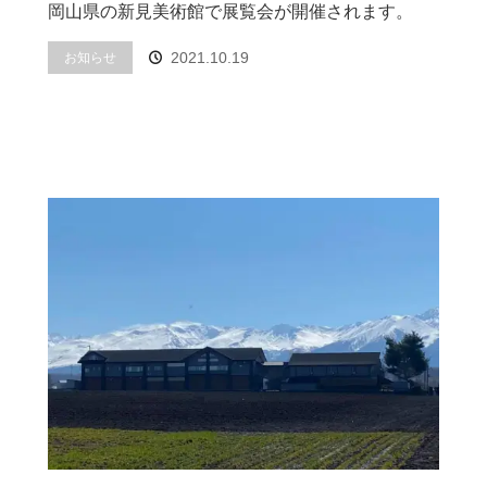
岡山県の新見美術館で展覧会が開催されます。
2021.10.19
お知らせ