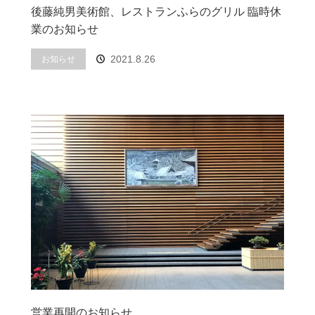
後藤純男美術館、レストランふらのグリル 臨時休
業のお知らせ
2021.8.26
お知らせ
営業再開のお知らせ