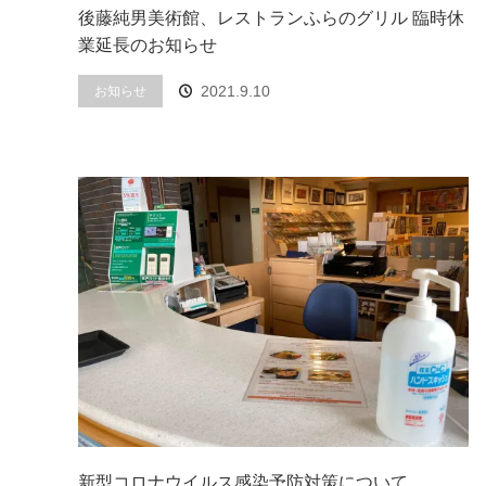
後藤純男美術館、レストランふらのグリル 臨時休
業延長のお知らせ
2021.9.10
お知らせ
新型コロナウイルス感染予防対策について