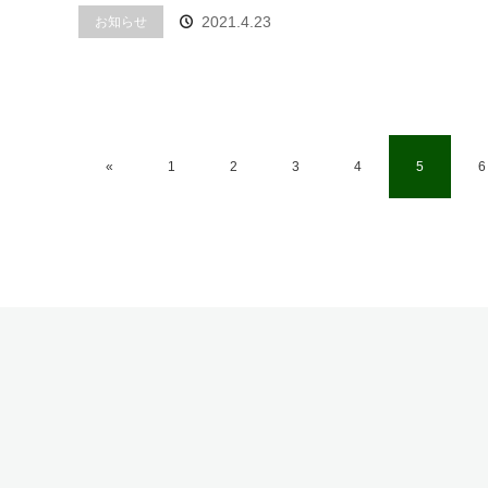
2021.4.23
お知らせ
«
1
2
3
4
5
6