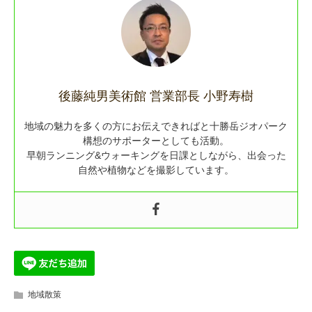
後藤純男美術館 営業部長 小野寿樹
地域の魅力を多くの方にお伝えできればと十勝岳ジオパーク
構想のサポーターとしても活動。
早朝ランニング&ウォーキングを日課としながら、出会った
自然や植物などを撮影しています。
地域散策