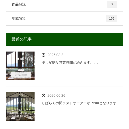
作品解説
7
地域散策
136
最近の記事
2026.08.2
少し変則な営業時間が続きます、、、
2026.06.26
しばらくの間ラストオーダーが15:00となります