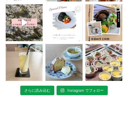
さらに読み込む
Instagram でフォロー