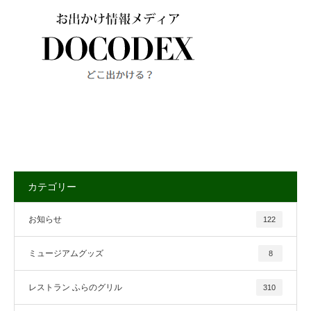
カテゴリー
お知らせ
122
ミュージアムグッズ
8
レストラン ふらのグリル
310