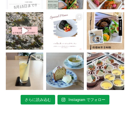
さらに読み込む
Instagram でフォロー