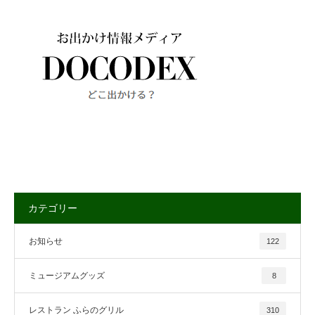
カテゴリー
お知らせ
122
ミュージアムグッズ
8
レストラン ふらのグリル
310