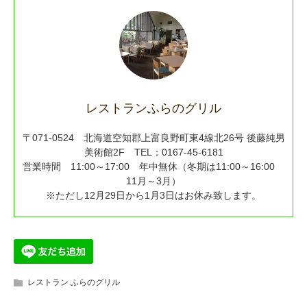
レストランふらのグリル
〒071-0524 北海道空知郡上富良野町東4線北26号 後藤純男
美術館2F TEL：0167-45-6181
営業時間 11:00～17:00 年中無休（冬期は11:00～16:00
11月～3月）
※ただし12月29日から1月3日はお休み致します。
レストラン ふらのグリル