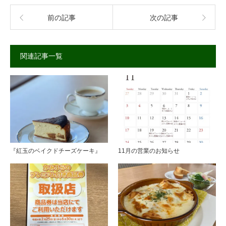
前の記事
次の記事
関連記事一覧
『紅玉のベイクドチーズケーキ』
11月の営業のお知らせ