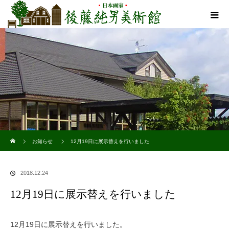
ホーム
お知らせ
12月19日に展示替えを行いました
2018.12.24
12月19日に展示替えを行いました
12月19日に展示替えを行いました。