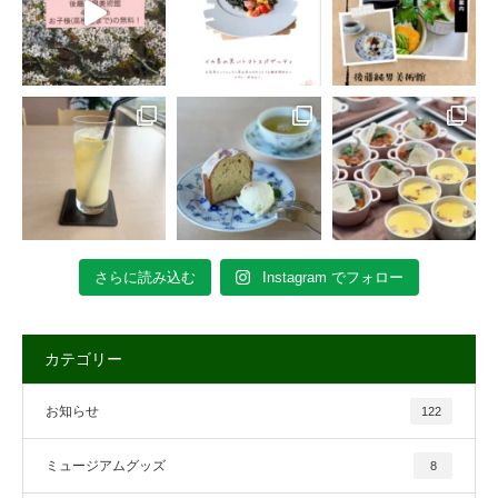
さらに読み込む
Instagram でフォロー
カテゴリー
お知らせ
122
ミュージアムグッズ
8