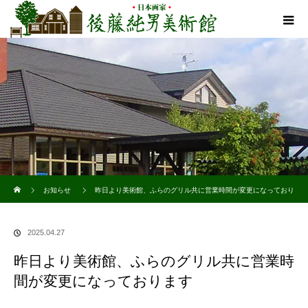
ホーム
お知らせ
昨日より美術館、ふらのグリル共に営業時間が変更になっており
ます
2025.04.27
昨日より美術館、ふらのグリル共に営業時
間が変更になっております