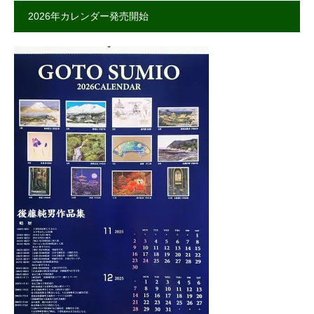
2026年カレンダー発売開始