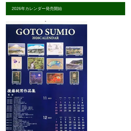
2026年カレンダー発売開始