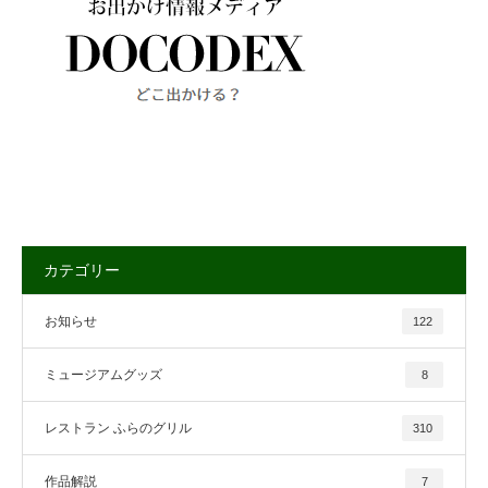
カテゴリー
お知らせ
122
ミュージアムグッズ
8
レストラン ふらのグリル
310
作品解説
7