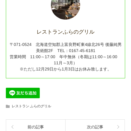
レストランふらのグリル
〒071-0524 北海道空知郡上富良野町東4線北26号 後藤純男
美術館2F TEL：0167-45-6181
営業時間 11:00～17:00 年中無休（冬期は11:00～16:00
11月～3月）
※ただし12月29日から1月3日はお休み致します。
レストラン ふらのグリル
前の記事
次の記事