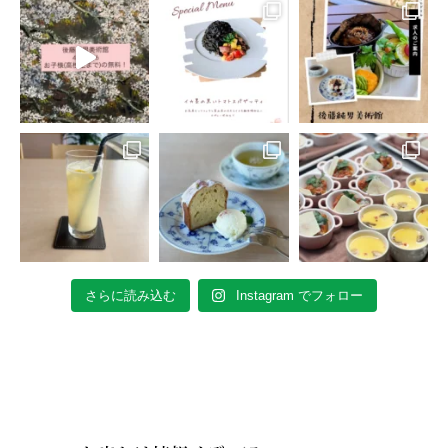
さらに読み込む
Instagram でフォロー