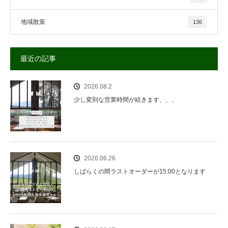
地域散策
136
最近の記事
2026.08.2
少し変則な営業時間が続きます、、、
2026.06.26
しばらくの間ラストオーダーが15:00となります