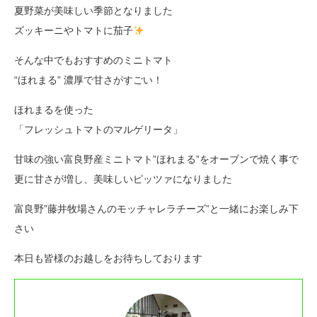
夏野菜が美味しい季節となりました
ズッキーニやトマトに茄子
そんな中でもおすすめのミニトマト
“ほれまる” 濃厚で甘さがすごい！
ほれまるを使った
「フレッシュトマトのマルゲリータ」
甘味の強い富良野産ミニトマト”ほれまる”をオーブンで焼く事で
更に甘さが増し、美味しいピッツァになりました
富良野”藤井牧場さんのモッチャレラチーズ”と一緒にお楽しみ下
さい
本日も皆様のお越しをお待ちしております