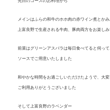
先日のコースのお料理から
メインはふらの和牛のホホ肉の赤ワイン煮とかみ
上富良野で生産される牛肉、豚肉両方をお楽しみ
前菜はグリーンアスパラは毎日食べてると伺って
ソースでご用意いたしました
和やかな時間をお過ごしいただけたようで、大変
ご利用ありがとうございました
そして上富良野のラベンダー