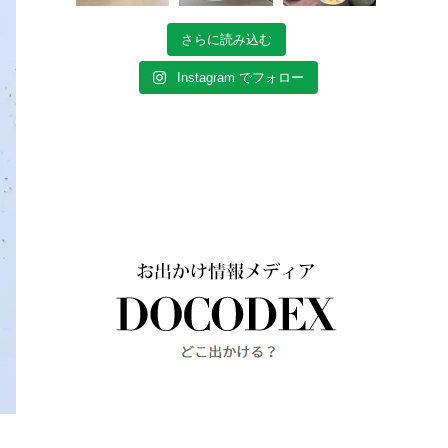
さらに読み込む
Instagram でフォロー