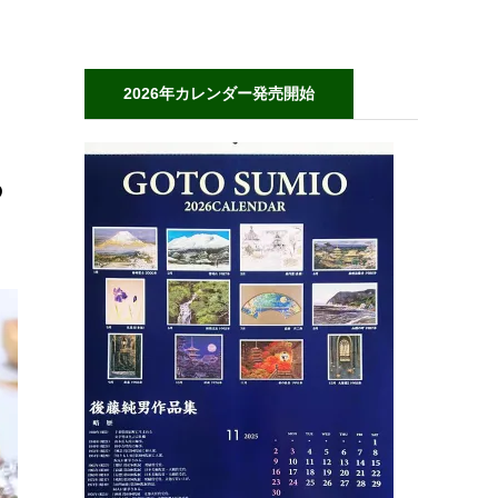
2026年カレンダー発売開始
ろ