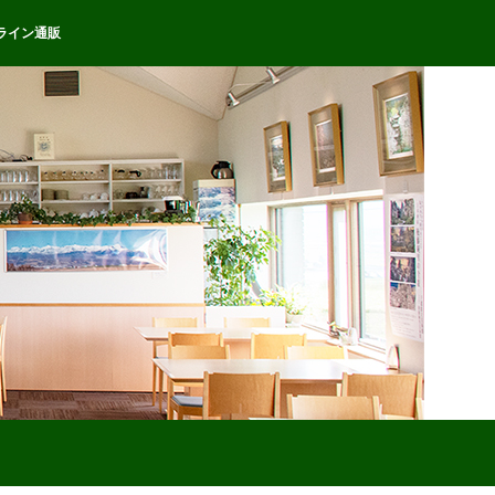
ライン通販