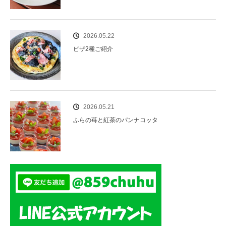
2026.05.22
ピザ2種ご紹介
2026.05.21
ふらの苺と紅茶のパンナコッタ