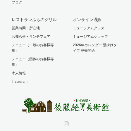
ブログ
レストランふらのグリル
オンライン通販
営業時間・所在地
ミュージアムグッズ
お知らせ・ランチフェア
ミュージアムショップ
メニュー（一般のお客様専
2026年カレンダー 壁掛けタ
用）
イプ 発売開始
メニュー（団体のお客様専
用）
求人情報
Instagram
Instagram