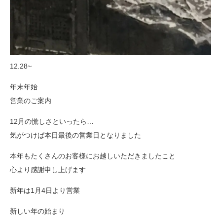
12.28~
年末年始
営業のご案内
12月の慌しさといったら…
気がつけば本日最後の営業日となりました
本年もたくさんのお客様にお越しいただきましたこと
心より感謝申し上げます
新年は1月4日より営業
新しい年の始まり