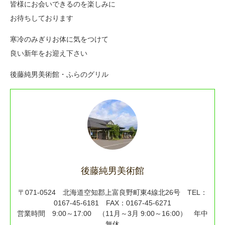
皆様にお会いできるのを楽しみに
お待ちしております
寒冷のみぎりお体に気をつけて
良い新年をお迎え下さい
後藤純男美術館・ふらのグリル
後藤純男美術館
〒071-0524 北海道空知郡上富良野町東4線北26号 TEL：
0167-45-6181 FAX：0167-45-6271
営業時間 9:00～17:00 （11月～3月 9:00～16:00） 年中
無休