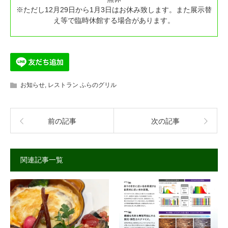
※ただし12月29日から1月3日はお休み致します。また展示替
え等で臨時休館する場合があります。
お知らせ
,
レストラン ふらのグリル
前の記事
次の記事
関連記事一覧