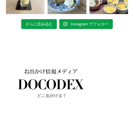
さらに読み込む
Instagram でフォロー