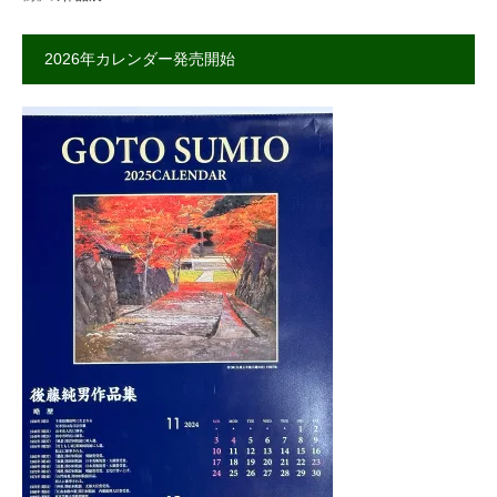
2026年カレンダー発売開始