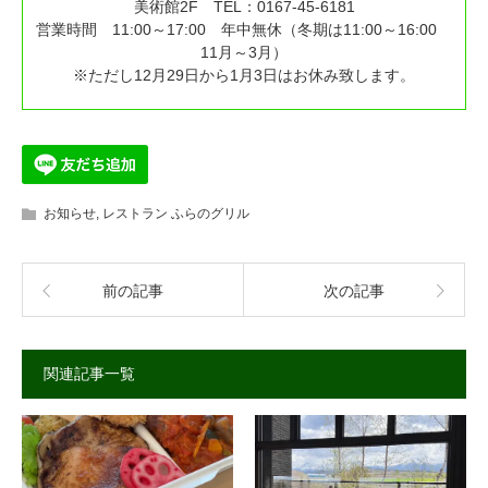
美術館2F TEL：0167-45-6181
営業時間 11:00～17:00 年中無休（冬期は11:00～16:00
11月～3月）
※ただし12月29日から1月3日はお休み致します。
お知らせ
,
レストラン ふらのグリル
前の記事
次の記事
関連記事一覧