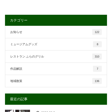
カテゴリー
お知らせ
122
ミュージアムグッズ
8
レストラン ふらのグリル
310
作品解説
7
地域散策
136
最近の記事