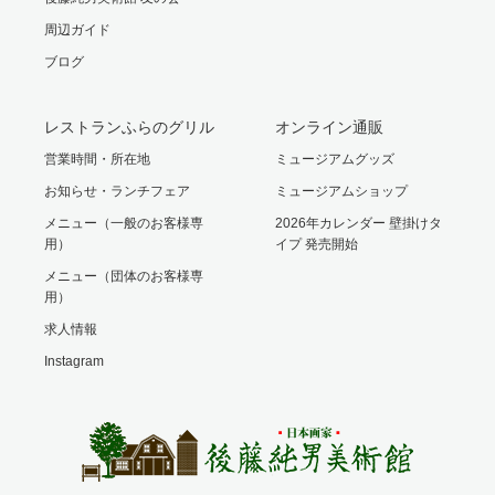
周辺ガイド
ブログ
レストランふらのグリル
オンライン通販
営業時間・所在地
ミュージアムグッズ
お知らせ・ランチフェア
ミュージアムショップ
メニュー（一般のお客様専
2026年カレンダー 壁掛けタ
用）
イプ 発売開始
メニュー（団体のお客様専
用）
求人情報
Instagram