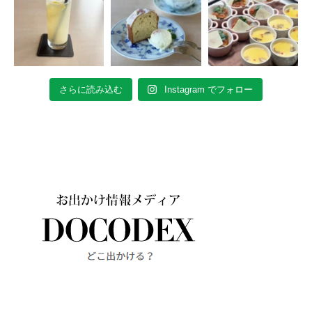
さらに読み込む
Instagram でフォロー