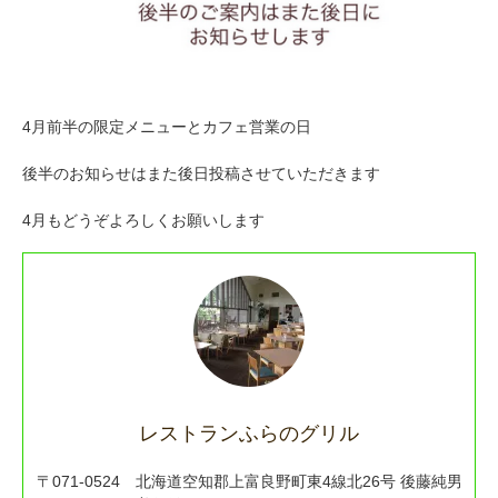
4月前半の限定メニューとカフェ営業の日
後半のお知らせはまた後日投稿させていただきます
4月もどうぞよろしくお願いします
レストランふらのグリル
〒071-0524 北海道空知郡上富良野町東4線北26号 後藤純男