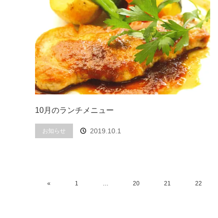
10月のランチメニュー
2019.10.1
お知らせ
«
1
…
20
21
22