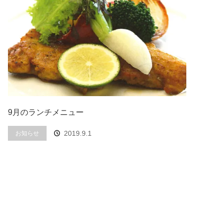
9月のランチメニュー
2019.9.1
お知らせ