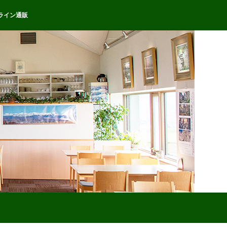
ライン通販