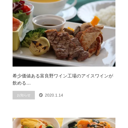
希少価値ある富良野ワイン工場のアイスワインが
飲める…
2020.1.14
お知らせ