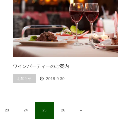
ワインパーティーのご案内
2019.9.30
お知らせ
23
24
25
26
»