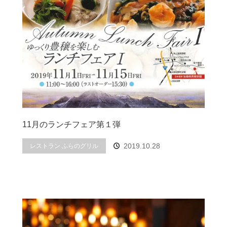
11月のランチフェア第１弾
2019.10.28
レストラン ふらのグリル