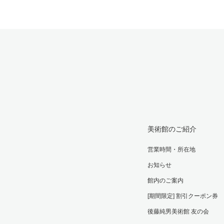
美術館のご紹介
営業時間・所在地
お知らせ
館内のご案内
[期間限定] 割引クーポン券
後藤純男美術館 友の会