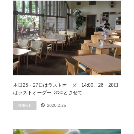
本日25・27日はラストオーダー14:00、26・28日
はラストオーダー13:30とさせて…
2020.2.25
お知らせ