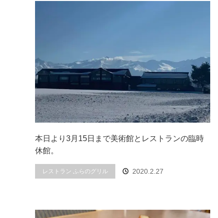
本日より3月15日まで美術館とレストランの臨時
休館。
2020.2.27
レストラン ふらのグリル