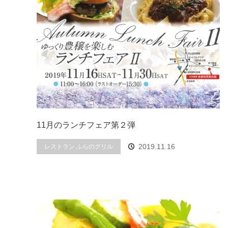
11月のランチフェア第２弾
2019.11.16
レストラン ふらのグリル