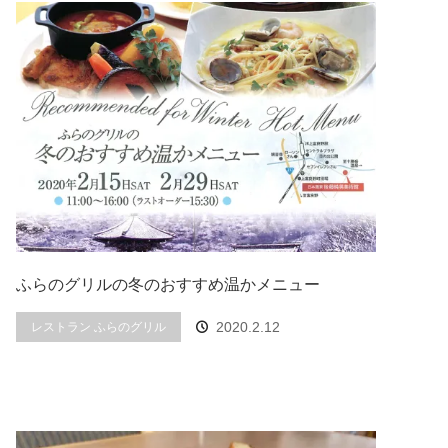
ふらのグリルの冬のおすすめ温かメニュー
2020.2.12
レストラン ふらのグリル