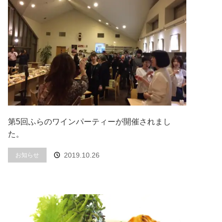
第5回ふらのワインパーティーが開催されまし
た。
2019.10.26
お知らせ