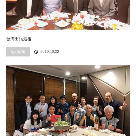
台湾出張最後
2019.10.22
地域散策