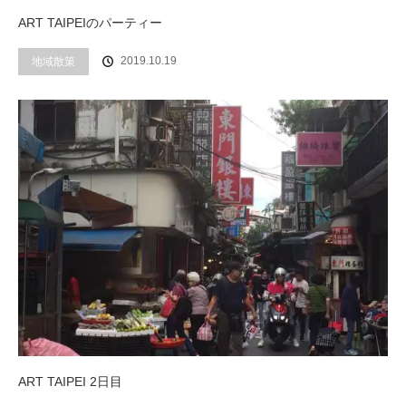
ART TAIPEIのパーティー
2019.10.19
地域散策
ART TAIPEI 2日目