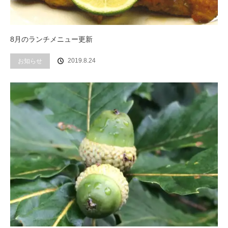
8月のランチメニュー更新
2019.8.24
お知らせ