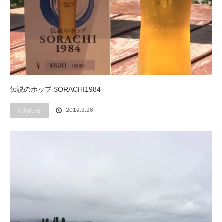
伝説のホップ SORACHI1984
2019.8.26
お知らせ