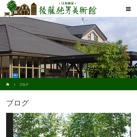
ホーム
ブログ
ブログ