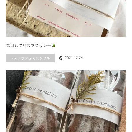
本日もクリスマスランチ
2021.12.24
レストラン ふらのグリル