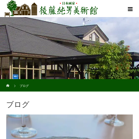
ホーム
ブログ
ブログ