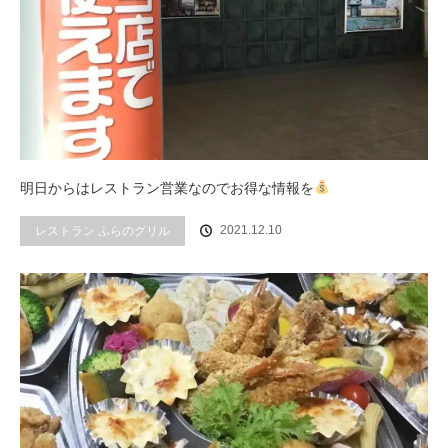
明日からはレストラン営業なのでお得な情報を
2021.12.10
レストラン ふらのグリル