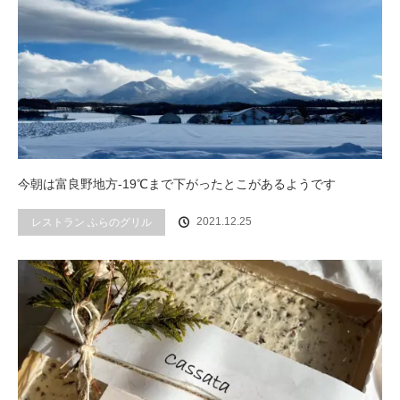
今朝は富良野地方-19℃まで下がったとこがあるようです
2021.12.25
レストラン ふらのグリル