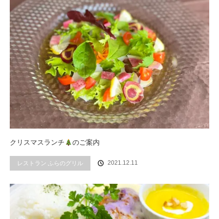
クリスマスランチ
のご案内
2021.12.11
レストラン ふらのグリル