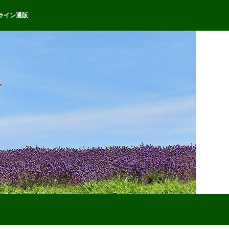
ライン通販