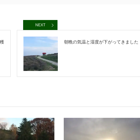
NEXT
穫
朝晩の気温と湿度が下がってきました