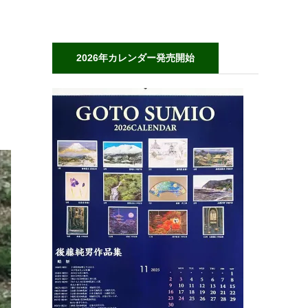
2026年カレンダー発売開始