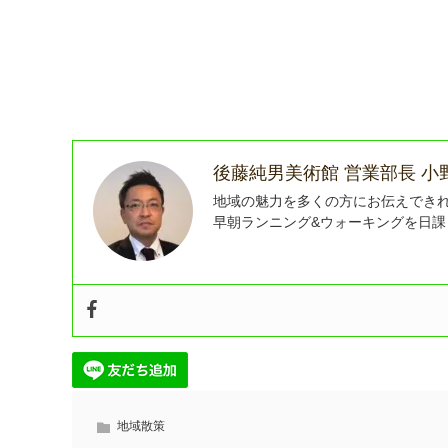
後藤純男美術館 営業部長 小
地域の魅力を多くの方にお伝えでき
早朝ランニング&ウォーキングを日
地域散策