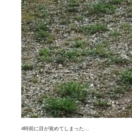
4時前に目が覚めてしまった…